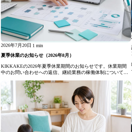
2026年7月20日
1 min
夏季休業のお知らせ（2026年8月）
KIKKAKEの2026年夏季休業期間のお知らせです。休業期間
中のお問い合わせへの返信、継続業務の稼働体制についてご
案内します。