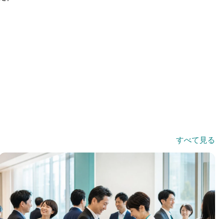
すべて見る