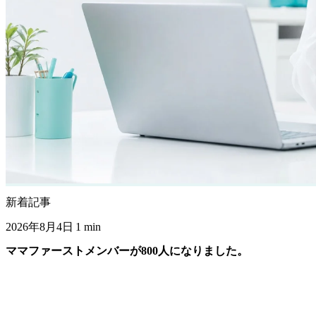
新着記事
2026年8月4日
1 min
ママファーストメンバーが800人になりました。