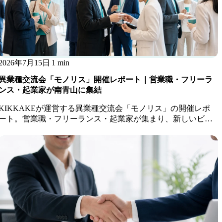
2026年7月15日
1 min
異業種交流会「モノリス」開催レポート｜営業職・フリーラ
ンス・起業家が南青山に集結
KIKKAKEが運営する異業種交流会「モノリス」の開催レポ
ート。営業職・フリーランス・起業家が集まり、新しいビジ
ネスのきっかけが生まれました。