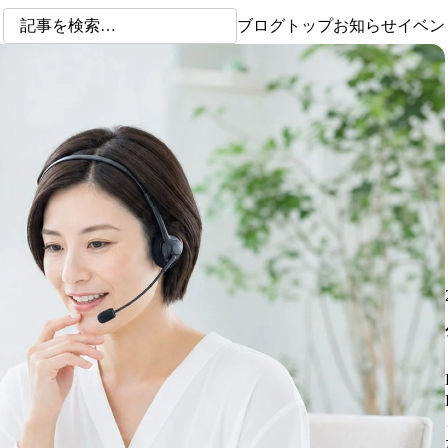
ブログトップ
お知らせ
イベン