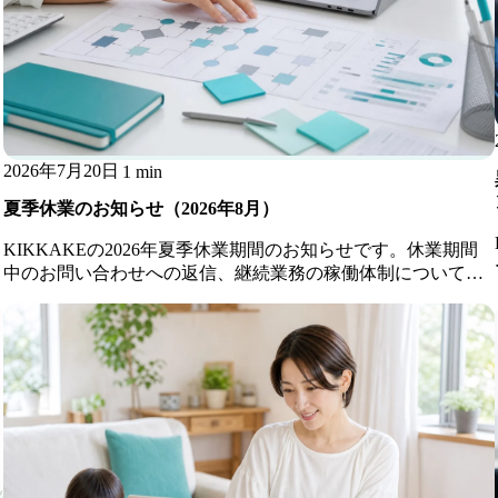
2026年7月20日
1 min
夏季休業のお知らせ（2026年8月）
KIKKAKEの2026年夏季休業期間のお知らせです。休業期間
中のお問い合わせへの返信、継続業務の稼働体制についてご
案内します。