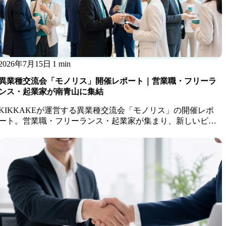
2026年7月15日
1 min
異業種交流会「モノリス」開催レポート｜営業職・フリーラ
ンス・起業家が南青山に集結
KIKKAKEが運営する異業種交流会「モノリス」の開催レポ
ート。営業職・フリーランス・起業家が集まり、新しいビジ
ネスのきっかけが生まれました。