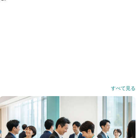
すべて見る