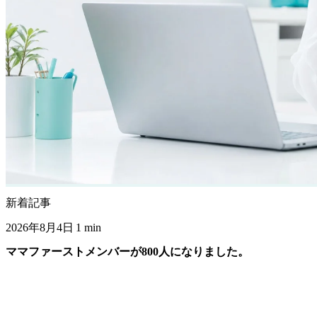
新着記事
2026年8月4日
1 min
ママファーストメンバーが800人になりました。