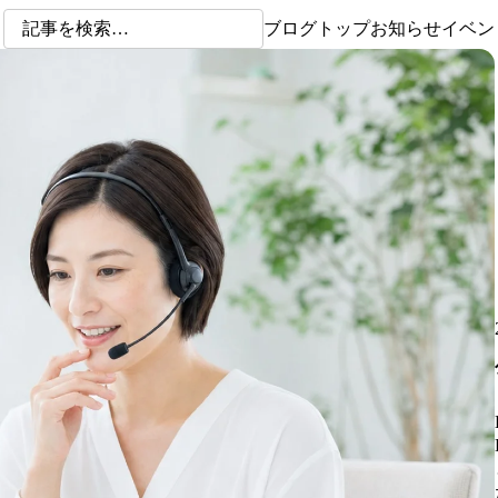
ブログトップ
お知らせ
イベン