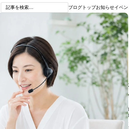
ブログトップ
お知らせ
イベン