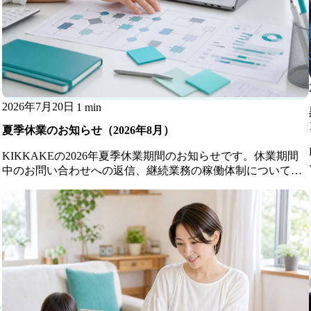
2026年7月20日
1 min
夏季休業のお知らせ（2026年8月）
KIKKAKEの2026年夏季休業期間のお知らせです。休業期間
中のお問い合わせへの返信、継続業務の稼働体制についてご
案内します。