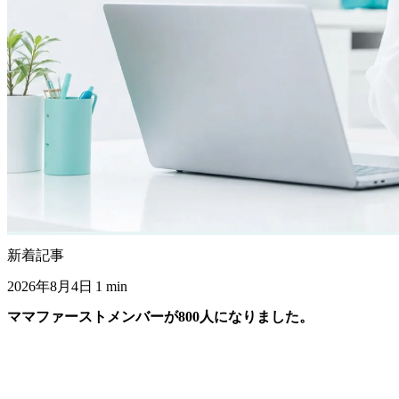
新着記事
2026年8月4日
1 min
ママファーストメンバーが800人になりました。