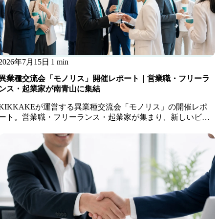
2026年7月15日
1 min
異業種交流会「モノリス」開催レポート｜営業職・フリーラ
ンス・起業家が南青山に集結
KIKKAKEが運営する異業種交流会「モノリス」の開催レポ
ート。営業職・フリーランス・起業家が集まり、新しいビジ
ネスのきっかけが生まれました。