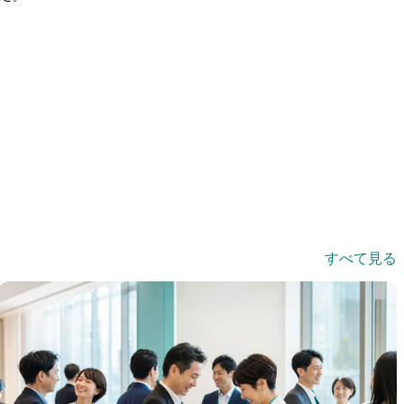
すべて見る