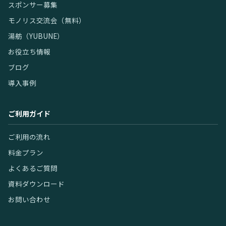
スポンサー募集
モノリス交流会（無料）
湯舫（YUBUNE）
お役立ち情報
ブログ
導入事例
ご利用ガイド
ご利用の流れ
料金プラン
よくあるご質問
資料ダウンロード
お問い合わせ