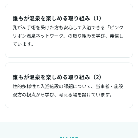
誰もが温泉を楽しめる取り組み（1）
乳がん手術を受けた方も安心して入浴できる「ピンク
リボン温泉ネットワーク」の取り組みを学び、発信し
ています。
誰もが温泉を楽しめる取り組み（2）
性的多様性と入浴施設の課題について、当事者・施設
双方の視点から学び、考える場を設けています。