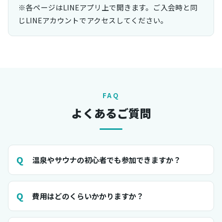
※各ページはLINEアプリ上で開きます。ご入会時と同
じLINEアカウントでアクセスしてください。
FAQ
よくあるご質問
温泉やサウナの初心者でも参加できますか？
費用はどのくらいかかりますか？