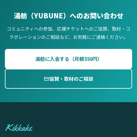
湯舫（YUBUNE）へのお問い合わせ
コミュニティへの参加、応援チケットへのご協賛、取材・コ
ラボレーションのご相談など、お気軽にご連絡ください。
湯舫に入会する（月額550円）
協賛・取材のご相談
Kikkake