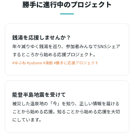
勝手に進行中のプロジェクト
銭湯を応援しませんか？
年々減りゆく銭湯を巡り、参加者みんなでSNSシェア
するところから始める応援プロジェクト。
#ゆぶね #yubune #湯舫 #勝手に応援プロジェクト
能登半島地震を受けて
被災した温泉地の「今」を知り、正しい情報を届ける
ことから始める応援。知ることから始める応援を大切
にしています。