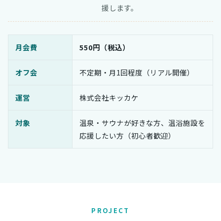
援します。
月会費
550円（税込）
オフ会
不定期・月1回程度（リアル開催）
運営
株式会社キッカケ
対象
温泉・サウナが好きな方、温浴施設を
応援したい方（初心者歓迎）
PROJECT