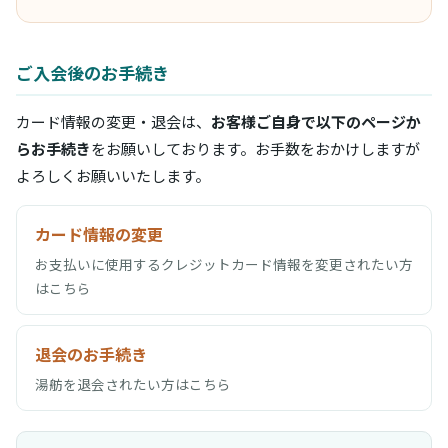
ご入会後のお手続き
カード情報の変更・退会は、
お客様ご自身で以下のページか
らお手続き
をお願いしております。お手数をおかけしますが
よろしくお願いいたします。
カード情報の変更
お支払いに使用するクレジットカード情報を変更されたい方
はこちら
退会のお手続き
湯舫を退会されたい方はこちら