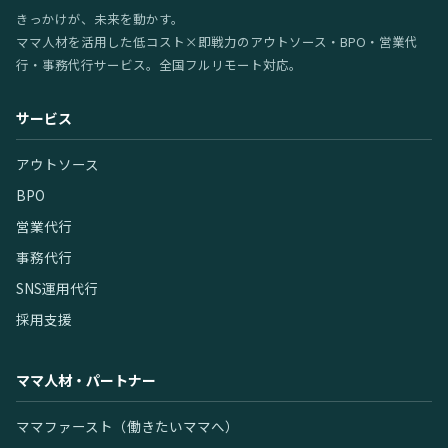
きっかけが、未来を動かす。
ママ人材を活用した低コスト×即戦力のアウトソース・BPO・営業代
行・事務代行サービス。全国フルリモート対応。
サービス
アウトソース
BPO
営業代行
事務代行
SNS運用代行
採用支援
ママ人材・パートナー
ママファースト（働きたいママへ）