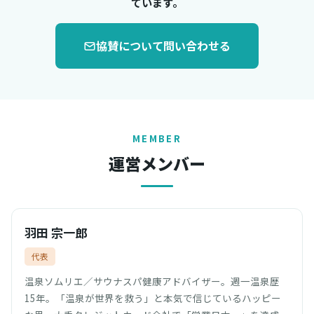
ています。
協賛について問い合わせる
MEMBER
運営メンバー
羽田 宗一郎
代表
温泉ソムリエ／サウナスパ健康アドバイザー。週一温泉歴
15年。「温泉が世界を救う」と本気で信じているハッピー