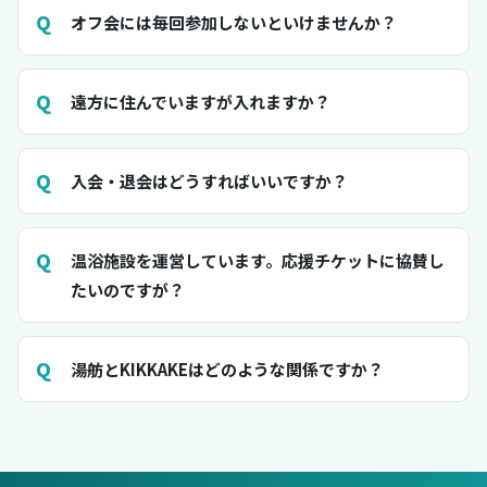
オフ会には毎回参加しないといけませんか？
遠方に住んでいますが入れますか？
入会・退会はどうすればいいですか？
温浴施設を運営しています。応援チケットに協賛し
たいのですが？
湯舫とKIKKAKEはどのような関係ですか？