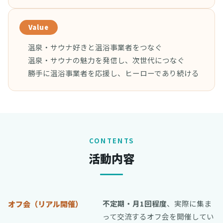
Value
温泉・サウナ好きと温浴事業者をつなぐ
温泉・サウナの魅力を発信し、次世代につなぐ
勝手に温浴事業者を応援し、ヒーローであり続ける
CONTENTS
活動内容
不定期・月1回程度
、実際に集ま
オフ会（リアル開催）
って交流するオフ会を開催してい