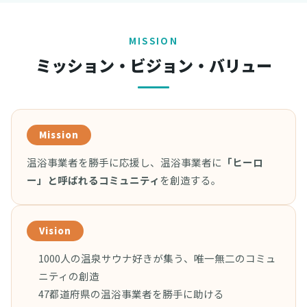
MISSION
ミッション・ビジョン・バリュー
Mission
温浴事業者を勝手に応援し、温浴事業者に
「ヒーロ
ー」と呼ばれるコミュニティ
を創造する。
Vision
1000人の温泉サウナ好きが集う、唯一無二のコミュ
ニティの創造
47都道府県の温浴事業者を勝手に助ける