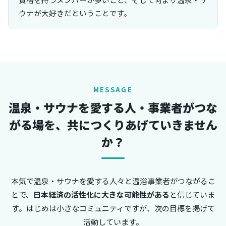
ウナが大好きだということです。
MESSAGE
温泉・サウナを愛する人・事業者がつな
がる場を、共につくりあげていきません
か？
本気で温泉・サウナを愛する人々と温浴事業者がつながるこ
とで、
日本経済の活性化に大きな可能性がある
と信じていま
す。はじめは小さなコミュニティですが、次の目標を掲げて
活動しています。